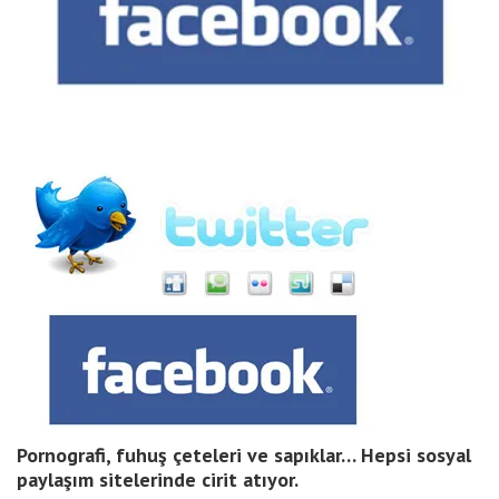
Pornografi, fuhuş çeteleri ve sapıklar… Hepsi sosyal
paylaşım sitelerinde cirit atıyor.