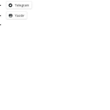
Telegram
Yazdır