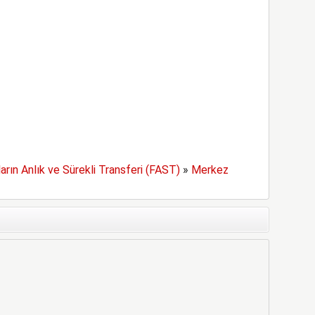
arın Anlık ve Sürekli Transferi (FAST)
»
Merkez