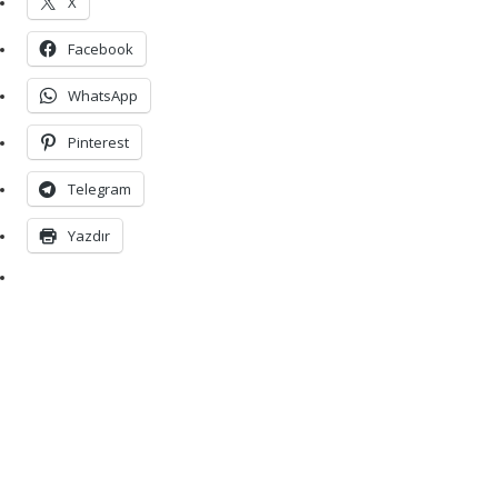
X
Facebook
WhatsApp
Pinterest
Telegram
Yazdır