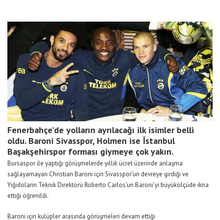
Fenerbahçe’de yolların ayrılacağı ilk isimler belli
oldu. Baroni Sivasspor, Holmen ise İstanbul
Başakşehirspor forması giymeye çok yakın.
Bursaspor ile yaptığı görüşmelerde yıllık ücret üzerinde anlaşma
sağlayamayan Christian Baroni için Sivasspor’un devreye girdiği ve
Yiğidoların Teknik Direktörü Roberto Carlos’un Baroni’yi büyükölçüde ikna
ettiği öğrenildi.
Baroni için kulüpler arasında görüşmeleri devam ettiği