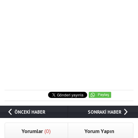
ÖNCEKİ HABER
SONRAKİ HABER
Yorumlar
(0)
Yorum Yapın