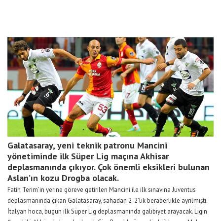
Galatasaray, yeni teknik patronu Mancini
yönetiminde ilk Süper Lig maçına Akhisar
deplasmanında çıkıyor. Çok önemli eksikleri bulunan
Aslan’ın kozu Drogba olacak.
Fatih Terim’in yerine göreve getirilen Mancini ile ilk sınavına Juventus
deplasmanında çıkan Galatasaray, sahadan 2-2’lik beraberlikle ayrılmıştı.
İtalyan hoca, bugün ilk Süper Lig deplasmanında galibiyet arayacak. Ligin