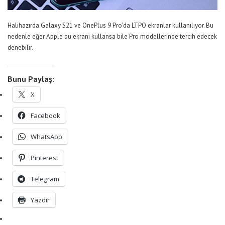
Halihazırda Galaxy S21 ve OnePlus 9 Pro’da LTPO ekranlar kullanılıyor. Bu
nedenle eğer Apple bu ekranı kullansa bile Pro modellerinde tercih edecek
denebilir.
Bunu Paylaş:
X
Facebook
WhatsApp
Pinterest
Telegram
Yazdır