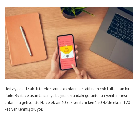
Hertz ya da Hz akıllı telefonların ekranlarını anlatılırken çok kullanılan bir
ifade. Bu ifade aslında saniye başına ekrandaki görüntünün yenilenmesi
anlamına geliyor. 30 Hz’de ekran 30 kez yenilenirken 120 Hz’de ekran 120
kez yenilenmiş oluyor.