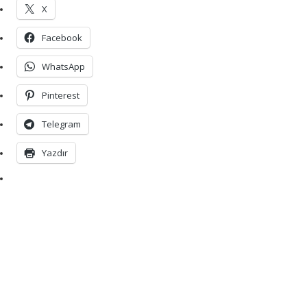
X
Facebook
WhatsApp
Pinterest
Telegram
Yazdır