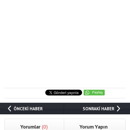
ÖNCEKİ HABER
SONRAKİ HABER
Yorumlar
(0)
Yorum Yapın