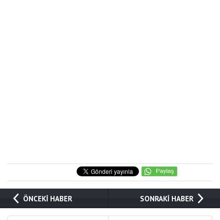
ÖNCEKİ HABER
SONRAKİ HABER