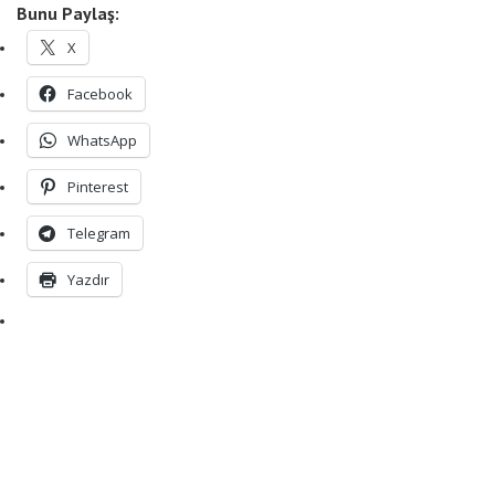
Bunu Paylaş:
X
Facebook
WhatsApp
Pinterest
Telegram
Yazdır