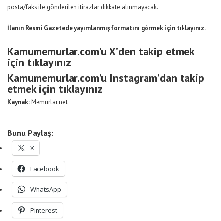
posta/faks ile gönderilen itirazlar dikkate alınmayacak.
İlanın Resmi Gazetede yayımlanmış formatını görmek için
tıklayınız.
Kamumemurlar.com’u X’den takip etmek
için tıklayınız
Kamumemurlar.com’u Instagram’dan takip
etmek için tıklayınız
Kaynak:
Memurlar.net
Bunu Paylaş:
X
Facebook
WhatsApp
Pinterest