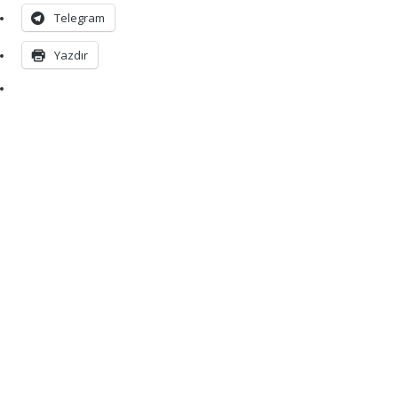
Telegram
Yazdır