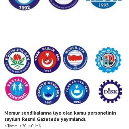
Memur sendikalarına üye olan kamu personelinin
sayıları Resmi Gazetede yayımlandı.
4 Temmuz 2014 CUMA