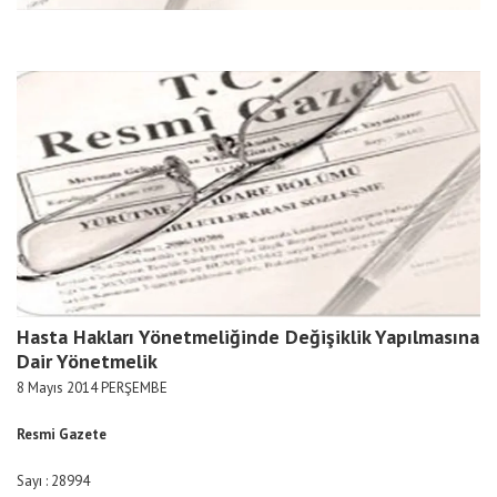
Hasta Hakları Yönetmeliğinde Değişiklik Yapılmasına
Dair Yönetmelik
8 Mayıs 2014 PERŞEMBE
Resmi Gazete
Sayı : 28994