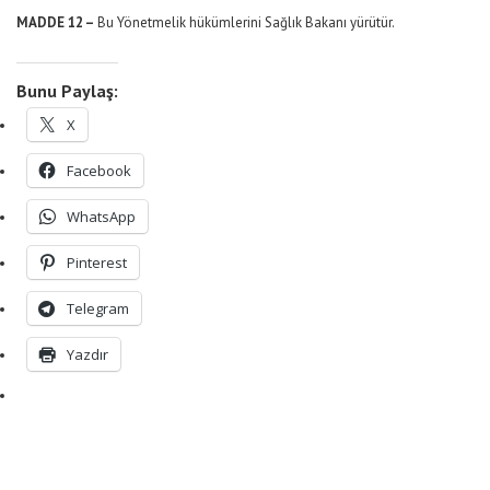
MADDE 12 –
Bu Yönetmelik hükümlerini Sağlık Bakanı yürütür.
Bunu Paylaş:
X
Facebook
WhatsApp
Pinterest
Telegram
Yazdır