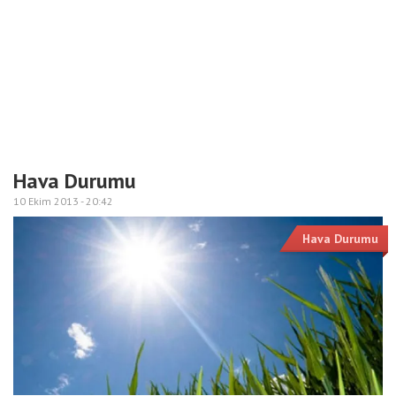
Hava Durumu
10 Ekim 2013 -
20:42
Hava Durumu