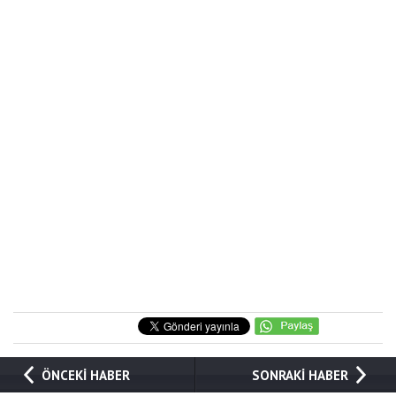
ÖNCEKİ HABER
SONRAKİ HABER