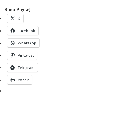
Bunu Paylaş:
X
Facebook
WhatsApp
Pinterest
Telegram
Yazdır