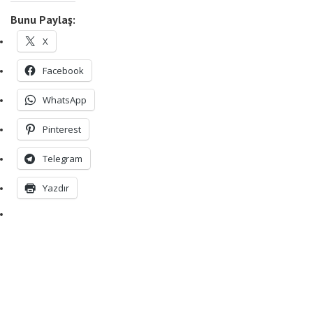
Bunu Paylaş:
X
Facebook
WhatsApp
Pinterest
Telegram
Yazdır