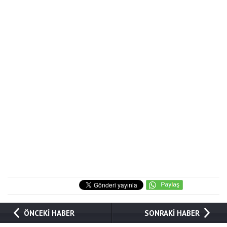
ÖNCEKİ HABER
SONRAKİ HABER