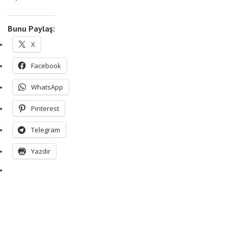
Bunu Paylaş:
X
Facebook
WhatsApp
Pinterest
Telegram
Yazdır