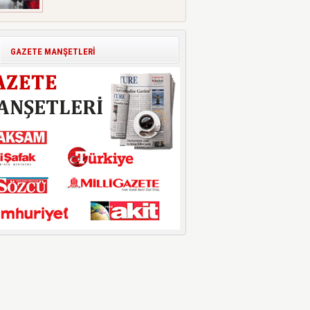
GAZETE MANŞETLERİ