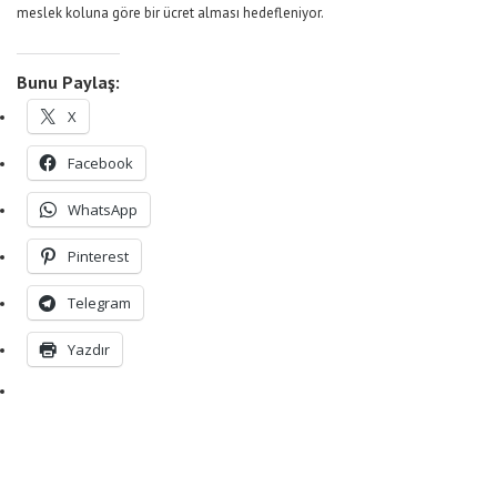
meslek koluna göre bir ücret alması hedefleniyor.
Bunu Paylaş:
X
Facebook
WhatsApp
Pinterest
Telegram
Yazdır