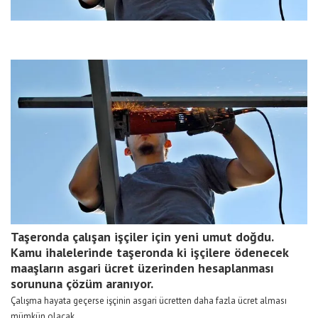
Taşeronda çalışan işçiler için yeni umut doğdu.
Kamu ihalelerinde taşeronda ki işçilere ödenecek
maaşların asgari ücret üzerinden hesaplanması
sorununa çözüm aranıyor.
Çalışma hayata geçerse işçinin asgari ücretten daha fazla ücret alması
mümkün olacak.