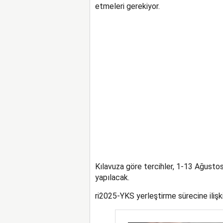
etmeleri gerekiyor.
Kılavuza göre tercihler, 1-13 Ağusto
yapılacak.
ri2025-YKS yerleştirme sürecine ilişk