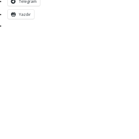
Telegram
Yazdır