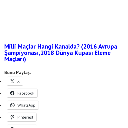
Milli Maçlar Hangi Kanalda? (2016 Avrupa
Şampiyonası,2018 Dünya Kupası Eleme
Maçları)
Bunu Paylaş:
X
Facebook
WhatsApp
Pinterest