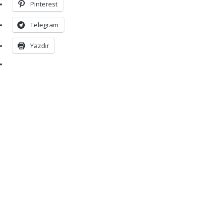
Pinterest
Telegram
Yazdır