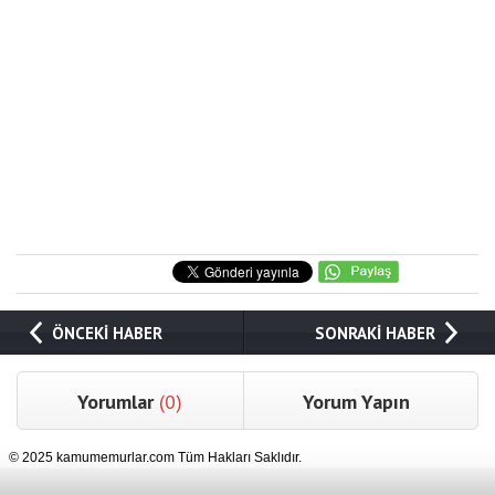
ÖNCEKİ HABER
SONRAKİ HABER
Yorumlar
(0)
Yorum Yapın
© 2025 kamumemurlar.com Tüm Hakları Saklıdır.