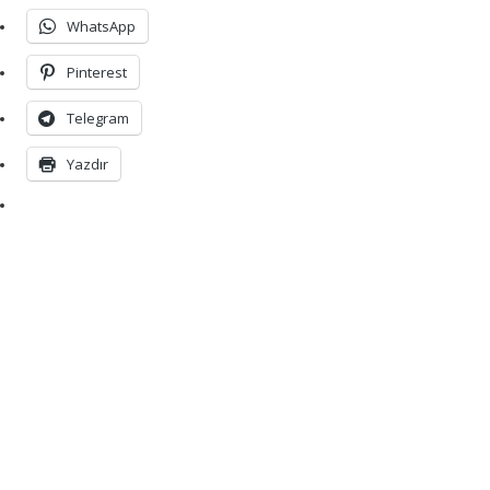
WhatsApp
Pinterest
Telegram
Yazdır