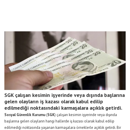
SGK çalışan kesimin işyerinde veya dışında başlarına
gelen olayların iş kazası olarak kabul edilip
edilmediği noktasındaki karmaşalara açıklık getirdi.
Sosyal Güvenlik Kurumu
(
SGK
) çalışan kesimin işyerinde veya dışında
başlarına gelen olayların hangi hallerde iş kazası olarak kabul edilip
edilmediği noktasında yaşanan karmaşalara örneklerle açıklık getirdi. Bir