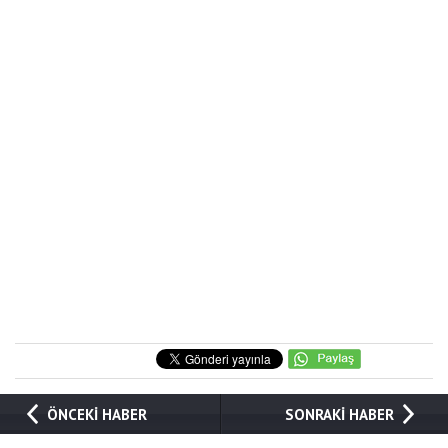
ÖNCEKİ HABER
SONRAKİ HABER