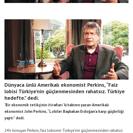
Dünyaca ünlü Amerikalı ekonomist Perkins, “Faiz
lobisi Türkiye’nin güçlenmesinden rahatsız. Türkiye
hedefte.” dedi.
‘Bir ekonomik tetikçinin itirafları’ kitabının yazarı Amerikalı
ekonomist John Perkins, “Lobiler Başbakan Erdoğan’a karşı güçbirliği
yaptı” dedi.
24’e konuşan Perkins, faiz lobisinin Türkiye’nin güçlenmesinden rahatsız