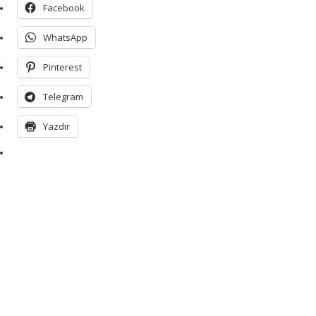
Facebook
WhatsApp
Pinterest
Telegram
Yazdır