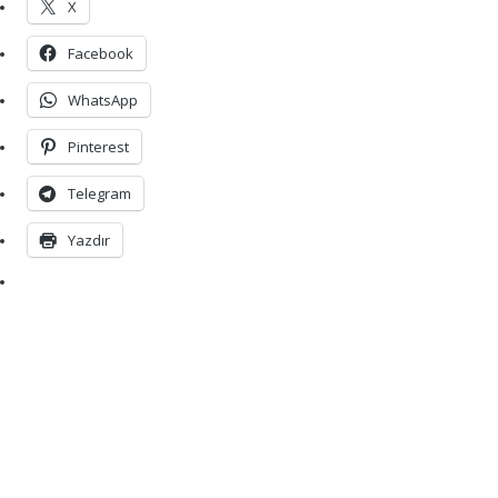
X
Facebook
WhatsApp
Pinterest
Telegram
Yazdır