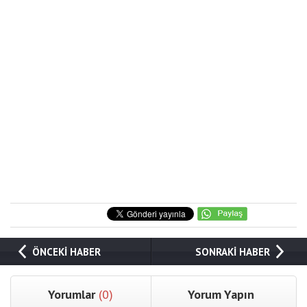
ÖNCEKİ HABER
SONRAKİ HABER
Yorumlar
(0)
Yorum Yapın