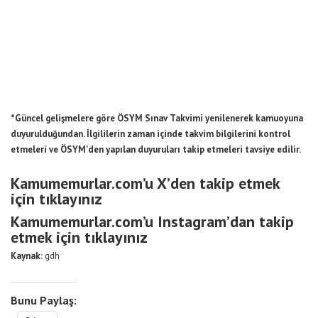
*Güncel gelişmelere göre ÖSYM Sınav Takvimi yenilenerek kamuoyuna
duyurulduğundan. İlgililerin zaman içinde takvim bilgilerini kontrol
etmeleri ve ÖSYM’den yapılan duyuruları takip etmeleri tavsiye edilir.
Kamumemurlar.com’u X’den takip etmek
için tıklayınız
Kamumemurlar.com’u Instagram’dan takip
etmek için tıklayınız
Kaynak:
gdh
Bunu Paylaş: