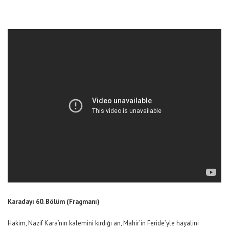
Karadayı 60. Bölüm (Fragmanı)
Hakim, Nazif Kara’nın kalemini kırdığı an, Mahir’in Feride’yle hayalini