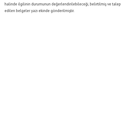
halinde ilgilinin durumunun değerlendirilebileceği, belirtilmiş ve talep
edilen belgeler yazı ekinde gönderilmiştir.