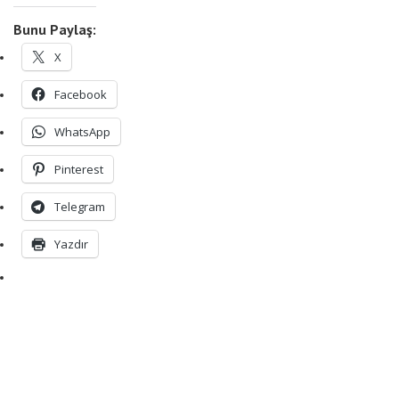
Bunu Paylaş:
X
Facebook
WhatsApp
Pinterest
Telegram
Yazdır