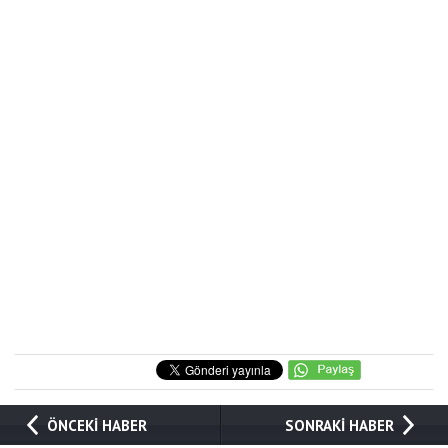
ÖNCEKİ HABER
SONRAKİ HABER