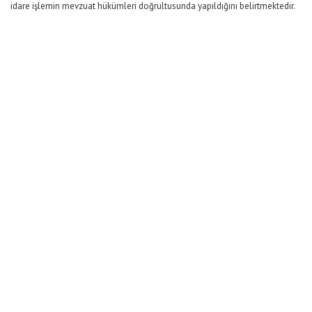
idare işlemin mevzuat hükümleri doğrultusunda yapıldığını belirtmektedir.