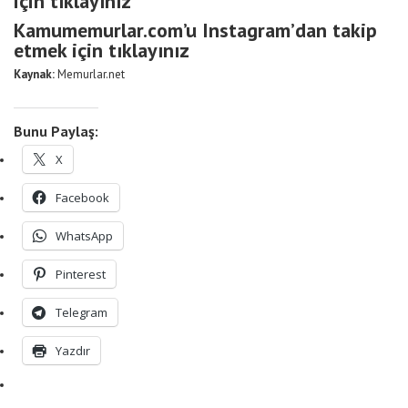
için tıklayınız
Kamumemurlar.com’u Instagram’dan takip
etmek için tıklayınız
Kaynak:
Memurlar.net
Bunu Paylaş:
X
Facebook
WhatsApp
Pinterest
Telegram
Yazdır