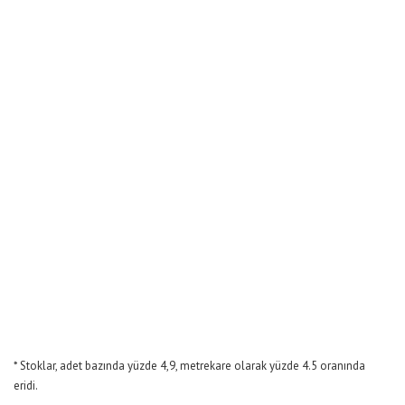
* Stoklar, adet bazında yüzde 4,9, metrekare olarak yüzde 4.5 oranında
eridi.