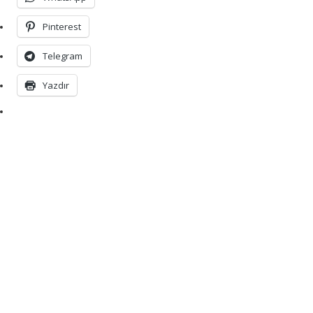
Pinterest
Telegram
Yazdır