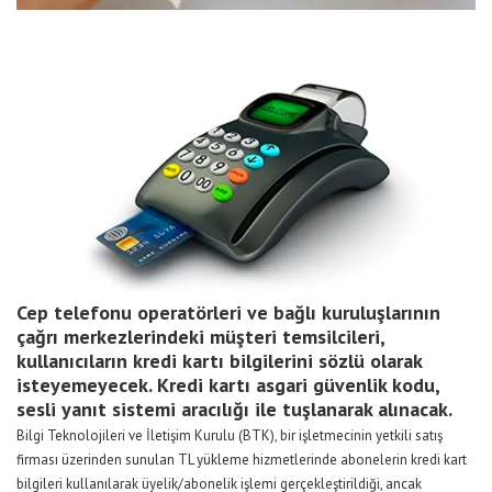
Cep telefonu operatörleri ve bağlı kuruluşlarının
çağrı merkezlerindeki müşteri temsilcileri,
kullanıcıların kredi kartı bilgilerini sözlü olarak
isteyemeyecek. Kredi kartı asgari güvenlik kodu,
sesli yanıt sistemi aracılığı ile tuşlanarak alınacak.
Bilgi Teknolojileri ve İletişim Kurulu (BTK), bir işletmecinin yetkili satış
firması üzerinden sunulan TL yükleme hizmetlerinde abonelerin kredi kart
bilgileri kullanılarak üyelik/abonelik işlemi gerçekleştirildiği, ancak