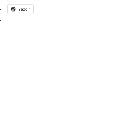
Yazdır