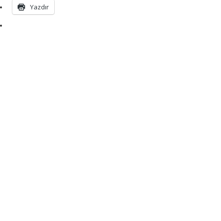
Yazdır