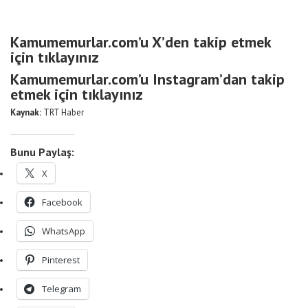
Kamumemurlar.com’u X’den takip etmek
için tıklayınız
Kamumemurlar.com’u Instagram’dan takip
etmek için tıklayınız
Kaynak:
TRT Haber
Bunu Paylaş:
X
Facebook
WhatsApp
Pinterest
Telegram