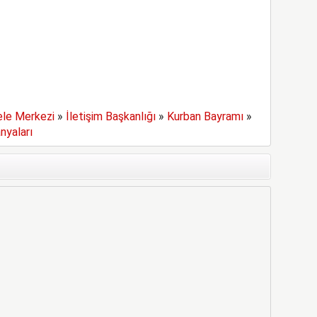
le Merkezi
»
İletişim Başkanlığı
»
Kurban Bayramı
»
nyaları