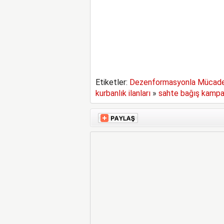
Etiketler:
Dezenformasyonla Mücade
kurbanlık ilanları
»
sahte bağış kampa