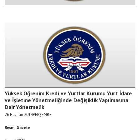
Yüksek Öğrenim Kredi ve Yurtlar Kurumu Yurt İdare
ve İşletme Yönetmeliğinde Değişiklik Yapılmasına
Dair Yönetmelik
26 Haziran 2014PERŞEMBE
Resmi Gazete