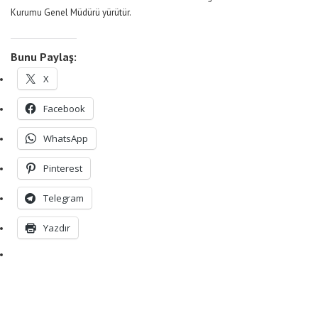
Kurumu Genel Müdürü yürütür.
Bunu Paylaş:
X
Facebook
WhatsApp
Pinterest
Telegram
Yazdır