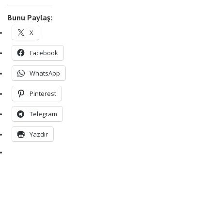
Bunu Paylaş:
X
Facebook
WhatsApp
Pinterest
Telegram
Yazdır