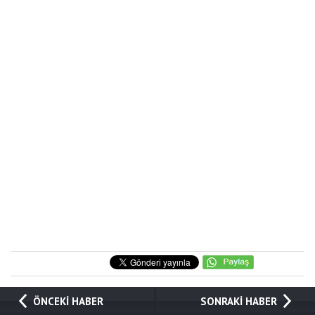
ÖNCEKİ HABER
SONRAKİ HABER