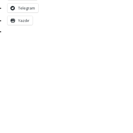
Telegram
Yazdır