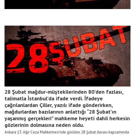
28 Şubat mağdur-müştekilerinden 80’den fazlası,
talimatla İstanbul’da ifade verdi. İfadeye
çağrılanlardan Çiller, yazılı ifade gönderirken,
mağdurlardan bazılarının anlattığı “28 Şubat’ın
yaşanmış gerçekleri” mahkeme heyeti dahil herkesin
gözlerinin dolmasına neden oldu.
Ankara 13. Ağır Ceza Mahkemesi’nde görülen 28 Şubat davası kapsamında