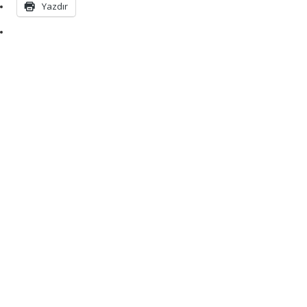
Yazdır