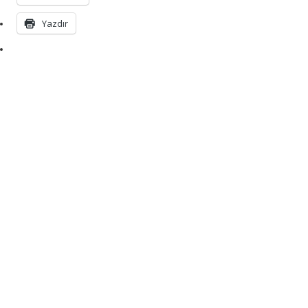
Yazdır