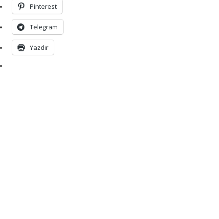
Pinterest
Telegram
Yazdır