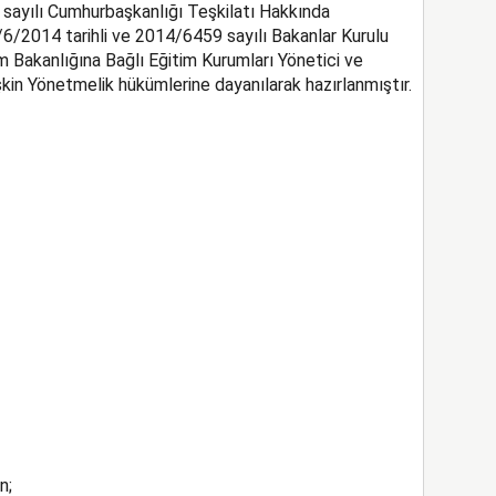
 sayılı Cumhurbaşkanlığı Teşkilatı Hakkında
6/2014 tarihli ve 2014/6459 sayılı Bakanlar Kurulu
im Bakanlığına Bağlı Eğitim Kurumları Yönetici ve
kin Yönetmelik hükümlerine dayanılarak hazırlanmıştır.
n;