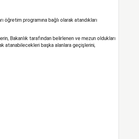
ı öğretim programına bağlı olarak atandıkları
erin, Bakanlık tarafından belirlenen ve mezun oldukları
 atanabilecekleri başka alanlara geçişlerini,