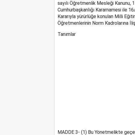
sayılı Öğretmenlik Mesleği Kanunu, 1
Cumhurbaşkanlığı Kararnamesi ile 16/
Kararıyla yürürlüğe konulan Milli Eğit
Öğretmenlerinin Norm Kadrolarına İliş
Tanımlar
MADDE 3- (1) Bu Yönetmelikte geçe