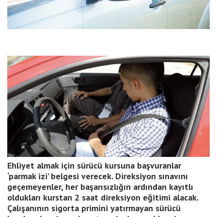
Ehliyet almak için sürücü kursuna başvuranlar
‘parmak izi’ belgesi verecek. Direksiyon sınavını
geçemeyenler, her başarısızlığın ardından kayıtlı
oldukları kurstan 2 saat direksiyon eğitimi alacak.
Çalışanının sigorta primini yatırmayan sürücü