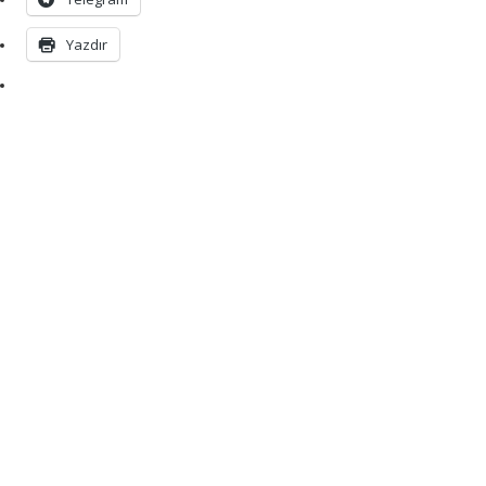
Yazdır