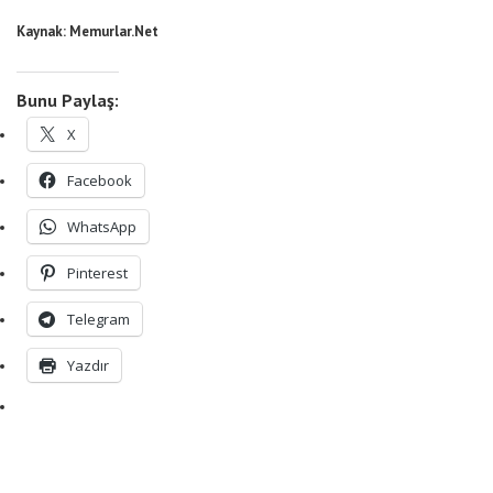
Kaynak: Memurlar.Net
Bunu Paylaş:
X
Facebook
WhatsApp
Pinterest
Telegram
Yazdır