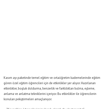
Kasım ayı paketinde temel eğitim ve ortaöğretim kademelerinde eğitim
gören özel eğitim öğrencileri için de etkinlikler yer alıyor. Hazırlanan
etkinlikler, boşluk doldurma, benzerlik ve farklılıkları bulma, eşleme,
anlama ve anlatma tekniklerini içeriyor. Bu etkinlikler ile öğrencilerin
konuları pekiştirmeleri amaçlanıyor.