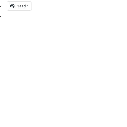
Yazdır