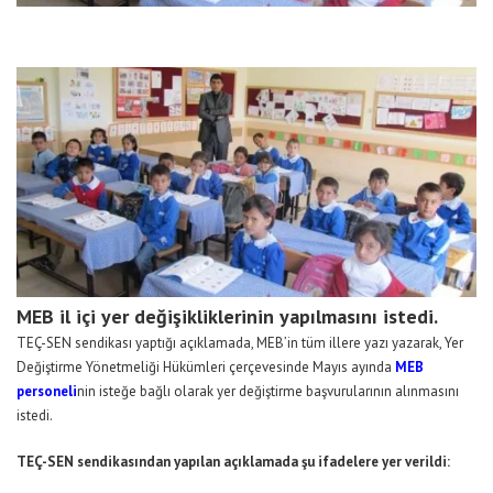
MEB il içi yer değişikliklerinin yapılmasını istedi.
TEÇ-SEN sendikası yaptığı açıklamada, MEB’in tüm illere yazı yazarak, Yer
Değiştirme Yönetmeliği Hükümleri çerçevesinde Mayıs ayında
MEB
personeli
nin isteğe bağlı olarak yer değiştirme başvurularının alınmasını
istedi.
TEÇ-SEN sendikasından yapılan açıklamada şu ifadelere yer verildi: