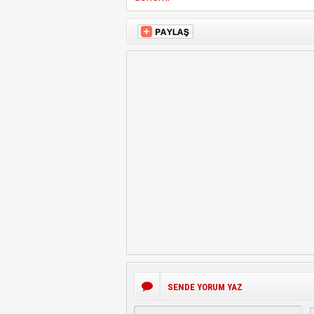
SENDE YORUM YAZ