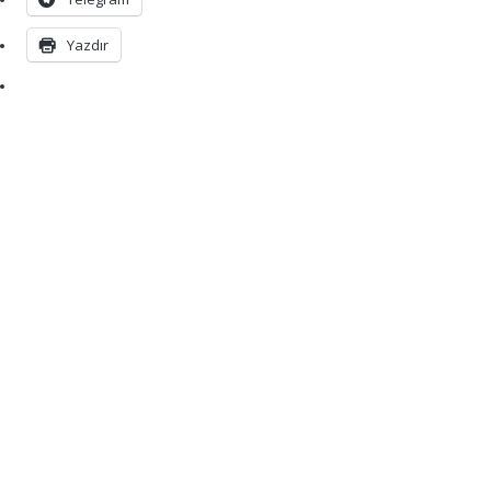
Yazdır