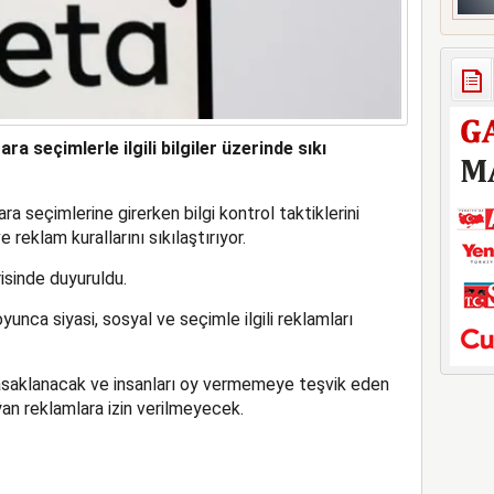
a seçimlerle ilgili bilgiler üzerinde sıkı
seçimlerine girerken bilgi kontrol taktiklerini
 reklam kurallarını sıkılaştırıyor.
risinde duyuruldu.
unca siyasi, sosyal ve seçimle ilgili reklamları
saklanacak ve insanları oy vermemeye teşvik eden
an reklamlara izin verilmeyecek.