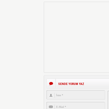
SENDE YORUM YAZ