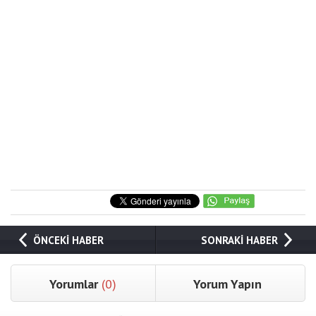
ÖNCEKİ HABER
SONRAKİ HABER
Yorumlar
(0)
Yorum Yapın