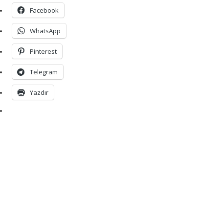
Facebook
WhatsApp
Pinterest
Telegram
Yazdır