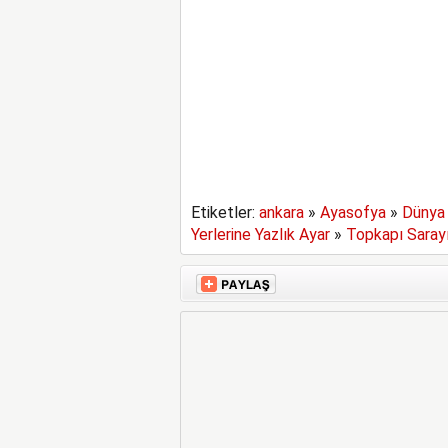
Etiketler:
ankara
»
Ayasofya
»
Dünya 
Yerlerine Yazlık Ayar
»
Topkapı Saray