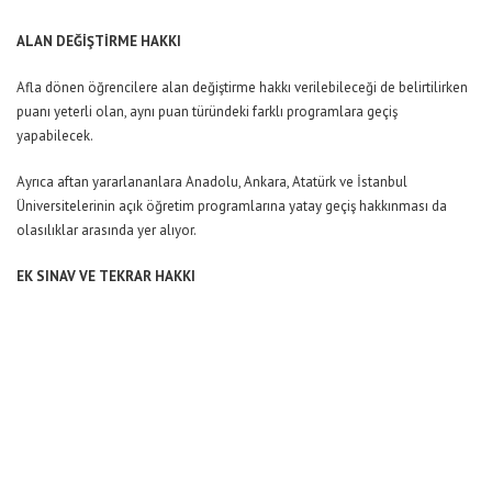
ALAN DEĞİŞTİRME HAKKI
Afla dönen öğrencilere alan değiştirme hakkı verilebileceği de belirtilirken
puanı yeterli olan, aynı puan türündeki farklı programlara geçiş
yapabilecek.
Ayrıca aftan yararlananlara Anadolu, Ankara, Atatürk ve İstanbul
Üniversitelerinin açık öğretim programlarına yatay geçiş hakkınması da
olasılıklar arasında yer alıyor.
EK SINAV VE TEKRAR HAKKI