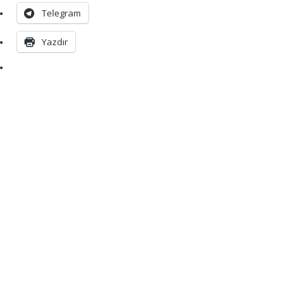
Telegram
Yazdır