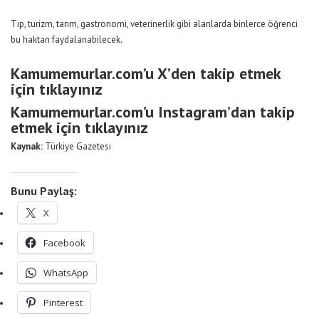
Tıp, turizm, tarım, gastronomi, veterinerlik gibi alanlarda binlerce öğrenci
bu haktan faydalanabilecek.
Kamumemurlar.com’u X’den takip etmek
için tıklayınız
Kamumemurlar.com’u Instagram’dan takip
etmek için tıklayınız
Kaynak:
Türkiye Gazetesi
Bunu Paylaş:
X
Facebook
WhatsApp
Pinterest