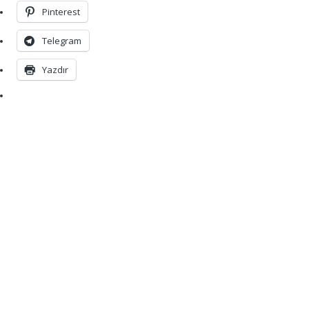
Pinterest
Telegram
Yazdır