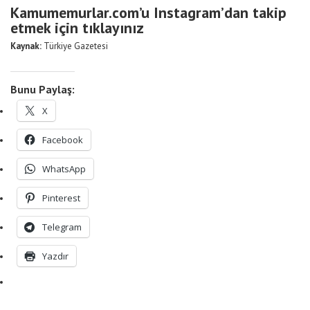
Kamumemurlar.com’u Instagram’dan takip
etmek için tıklayınız
Kaynak:
Türkiye Gazetesi
Bunu Paylaş:
X
Facebook
WhatsApp
Pinterest
Telegram
Yazdır