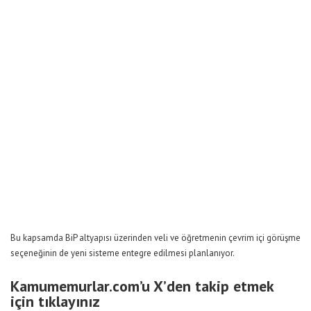
Bu kapsamda BiP altyapısı üzerinden veli ve öğretmenin çevrim içi görüşme
seçeneğinin de yeni sisteme entegre edilmesi planlanıyor.
Kamumemurlar.com’u X’den takip etmek
için tıklayınız