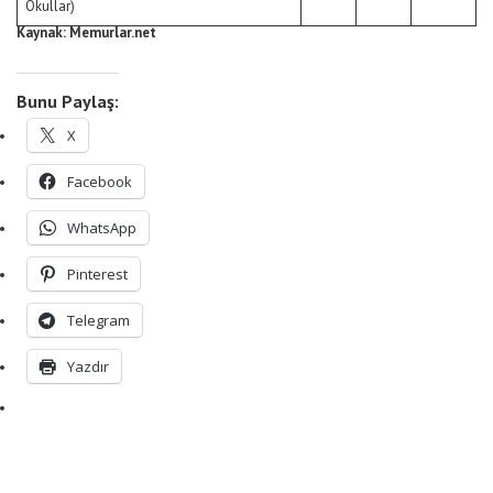
Okullar)
Kaynak: Memurlar.net
Bunu Paylaş:
X
Facebook
WhatsApp
Pinterest
Telegram
Yazdır