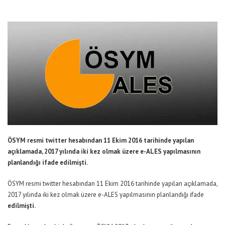
ÖSYM resmi twitter hesabından 11 Ekim 2016 tarihinde yapılan
açıklamada, 2017 yılında iki kez olmak üzere e-ALES yapılmasının
planlandığı ifade edilmişti.
ÖSYM resmi twitter hesabından 11 Ekim 2016 tarihinde yapılan açıklamada,
2017 yılında iki kez olmak üzere e-ALES yapılmasının planlandığı ifade
edilmişti.