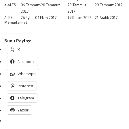
e-ALES
06 Temmuz-20 Temmuz
29 Temmuz
29 Temmuz 2017
2017
2017
ALES
26 Eylül-04 Ekim 2017
19 Kasım 2017
21 Aralık 2017
Memurlar.net
Bunu Paylaş:
X
Facebook
WhatsApp
Pinterest
Telegram
Yazdır