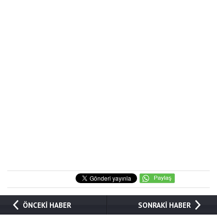
ÖNCEKİ HABER
SONRAKİ HABER