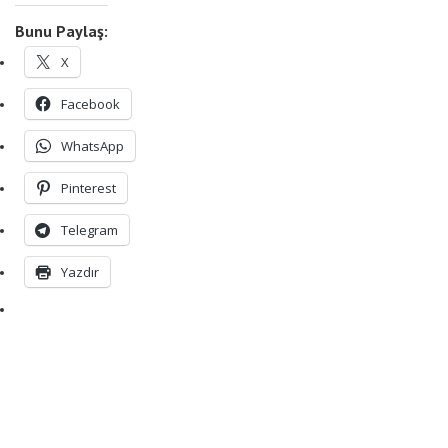
Bunu Paylaş:
X
Facebook
WhatsApp
Pinterest
Telegram
Yazdır